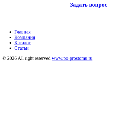
Задать вопрос
Главная
Компания
Каталог
Статьи
© 2026 All right reserved
www.po-prostomu.ru